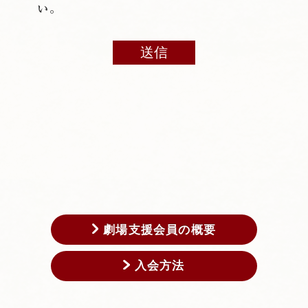
い。
劇場支援会員の概要
入会方法