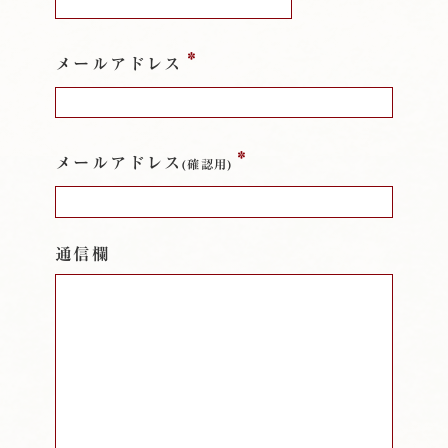
*
メールアドレス
*
メールアドレス
(確認用)
通信欄