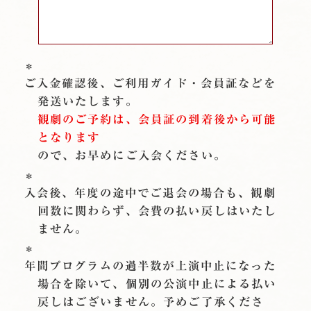
ご入金確認後、ご利用ガイド・会員証などを
発送いたします。
観劇のご予約は、会員証の到着後から可能
となります
ので、お早めにご入会ください。
入会後、年度の途中でご退会の場合も、観劇
回数に関わらず、会費の払い戻しはいたし
ません。
年間プログラムの過半数が上演中止になった
場合を除いて、個別の公演中止による払い
戻しはございません。予めご了承くださ