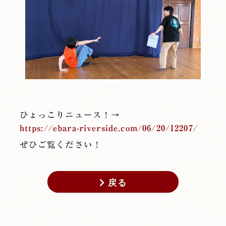
ひょっこりニュース！→
https://ebara-riverside.com/06/20/12207/
ぜひご覧ください！
戻る