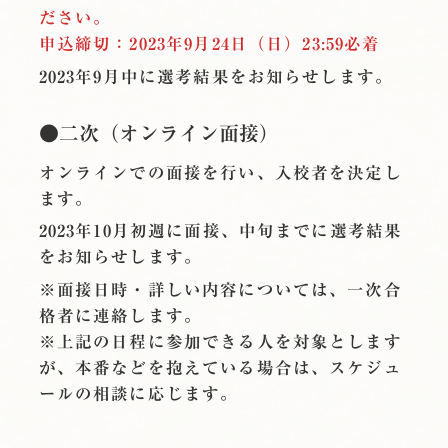
ださい。
申込締切：2023年9月24日（日）23:59必着
2023年9月中に選考結果をお知らせします。
●二次（オンライン面接）
オンラインでの面接を行い、入校者を決定し
ます。
2023年10月初週に面接、中旬までに選考結果
をお知らせします。
※面接日時・詳しい内容については、一次合
格者に連絡します。
※上記の日程に参加できる人を対象とします
が、本番などを抱えている場合は、スケジュ
ールの相談に応じます。