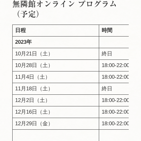
無隣館オンライン プログラム
（予定）
日程
時間
2023年
10月21日（土）
終
10月28日（土）
18:00-22
11月4日（土）
18:00-22:00
11月18日（土）
終日
12月2日（土）
18:00-22:00
12月16日（土）
18:00-22:00
12月29日（金）
18:00-22:00