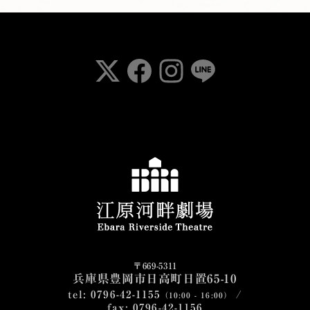
〒669-5311
兵庫県豊岡市日高町日置65-10
tel: 0796-42-1155
/
（10:00 - 16:00）
fax: 0796-42-1156