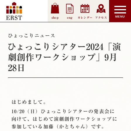
shop
eng
カレンダー
アクセス
ひょっこりニュース
ひょっこりシアター2024「演
劇創作ワークショップ」9月
28日
はじめまして。
10/20（日）ひょっこりシアターの発表会に
向けて、はじめて演劇創作ワークショップに
参加している加藤（かとちゃん）です。