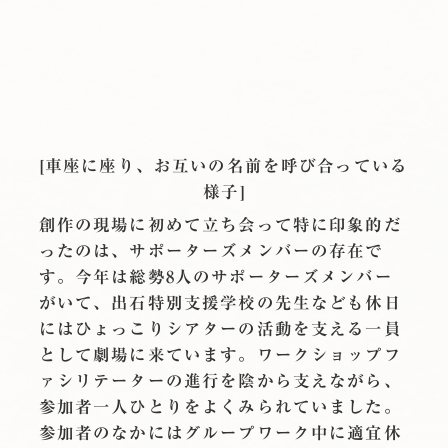
[車座に座り、お互いの名前を呼び合っている
様子]
創作の現場に初めて立ち会って特に印象的だ
ったのは、サポーターズメンバーの存在で
す。今年は総勢8人のサポーターズメンバー
がいて、出石特別支援学校の先生なども休日
にはひょっこりシアターの活動を支える一員
として劇場に来ています。ワークショップフ
ァシリテーターの進行を陰から支えながら、
参加者一人ひとりをよくみられていました。
参加者のなかにはグループワーク中に適宜休