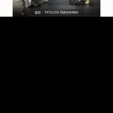
撮影：TATSUYA TAKASHIBA
[創作の様子。椅子などの小道具も使います]