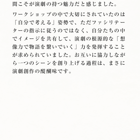
間こそが演劇の持つ魅力だと感じました。
ワークショップの中で大切にされていたのは
「自分で考える」姿勢で、ただファシリテー
ターの指示に従うのではなく、自分たちの中
でイメージを共有して、演劇の根源的な「想
像力で物語を繋いでいく」力を発揮すること
が求められていました。お互いに協力しなが
ら一つのシーンを創り上げる過程は、まさに
演劇創作の醍醐味です。