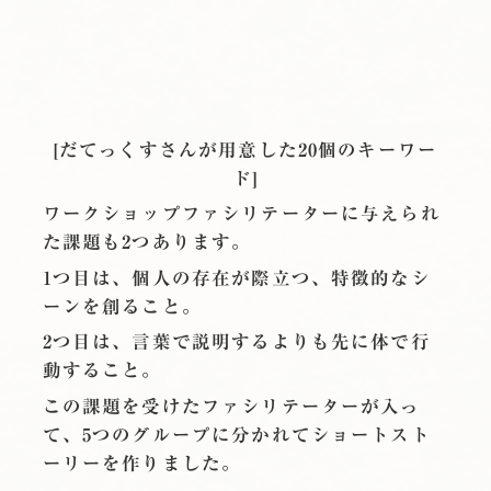
[だてっくすさんが用意した20個のキーワー
ド]
ワークショップファシリテーターに与えられ
た課題も2つあります。
1つ目は、個人の存在が際立つ、特徴的なシ
ーンを創ること。
2つ目は、言葉で説明するよりも先に体で行
動すること。
この課題を受けたファシリテーターが入っ
て、5つのグループに分かれてショートスト
ーリーを作りました。