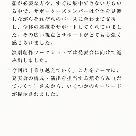
憩が必要な方や、すぐに集中できない方もい
る中で、サポーターズメンバーは全体を見渡
しながらそれぞれのペースに合わせて支援
し、全体の連携をサポートしてくれていまし
た。その広い視点とサポートがとても心強く
感じられました。
演劇創作ワークショップは発表会に向けて進
み出しました。
今回は「乗り越えていく」ことをテーマに、
発表会の構成・演出を担当する舘そらみ（だ
てっくす）さんから、いくつかのキーワード
が提示されました。