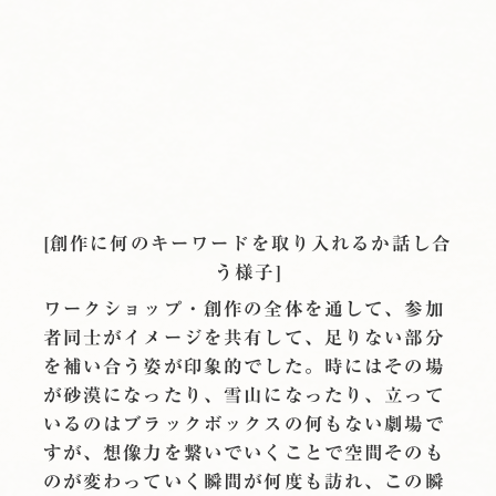
[創作に何のキーワードを取り入れるか話し合
う様子]
ワークショップ・創作の全体を通して、参加
者同士がイメージを共有して、足りない部分
を補い合う姿が印象的でした。時にはその場
が砂漠になったり、雪山になったり、立って
いるのはブラックボックスの何もない劇場で
すが、想像力を繋いでいくことで空間そのも
のが変わっていく瞬間が何度も訪れ、この瞬