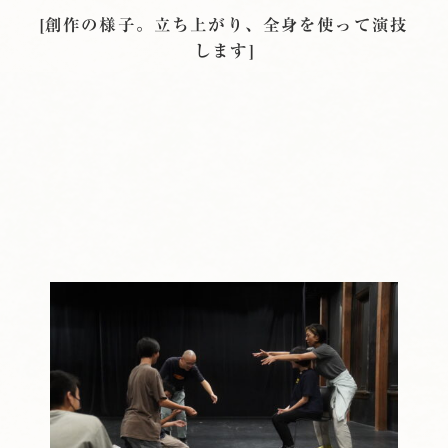
[創作の様子。立ち上がり、全身を使って演技
します]