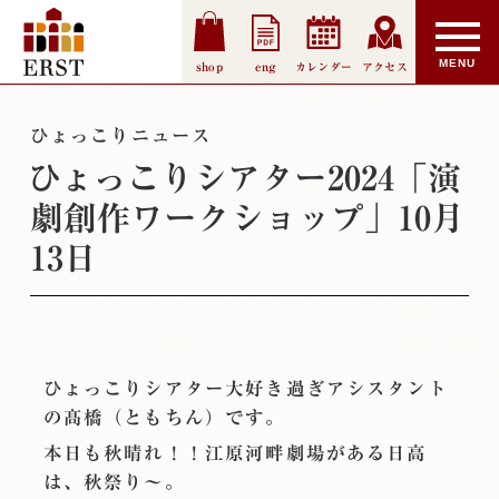
shop
eng
カレンダー
アクセス
ひょっこりニュース
ひょっこりシアター2024「演
劇創作ワークショップ」10月
13日
ひょっこりシアター大好き過ぎアシスタント
の髙橋（ともちん）です。
本日も秋晴れ！！江原河畔劇場がある日高
は、秋祭り〜。