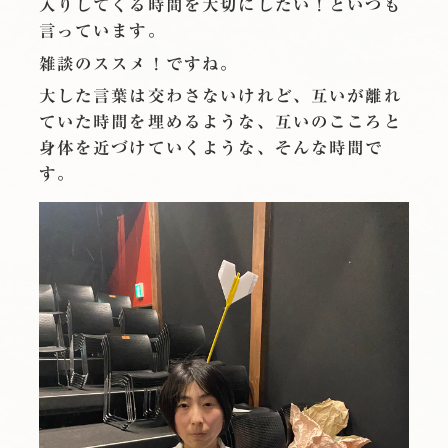
入りしてくる時間を大切にしたい！といつも
言っています。
雑談のススメ！ですね。
大した言葉は交わさないけれど、互いが離れ
ていた時間を埋めるような、互いのこころと
身体を近づけていくような、そんな時間で
す。