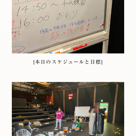
[本日のスケジュールと目標]