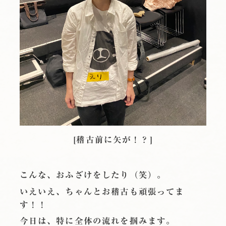
[稽古前に矢が！？]
こんな、おふざけをしたり（笑）。
いえいえ、ちゃんとお稽古も頑張ってま
す！！
今日は、特に全体の流れを掴みます。