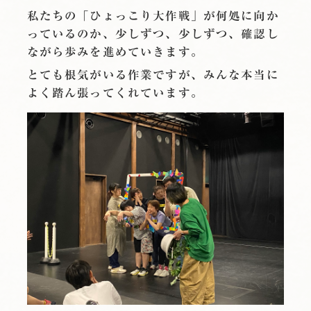
私たちの「ひょっこり大作戦」が何処に向か
っているのか、少しずつ、少しずつ、確認し
ながら歩みを進めていきます。
とても根気がいる作業ですが、みんな本当に
よく踏ん張ってくれています。