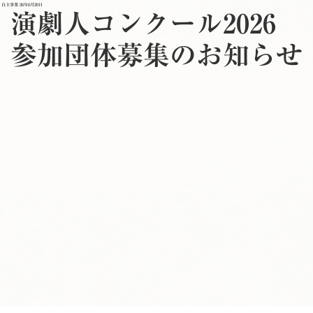
自主事業
26年6月20日
演劇人コンクール2026
参加団体募集のお知らせ