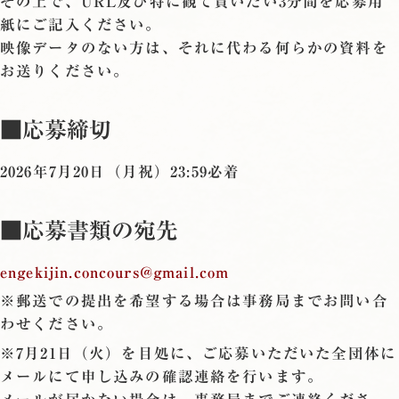
その上で、URL及び特に観て貰いたい3分間を応募用
紙にご記入ください。
映像データのない方は、それに代わる何らかの資料を
お送りください。
■応募締切
2026年7月20日（月祝）23:59必着
■応募書類の宛先
engekijin.concours@gmail.com
※郵送での提出を希望する場合は事務局までお問い合
わせください。
※7月21日（火）を目処に、ご応募いただいた全団体に
メールにて申し込みの確認連絡を行います。