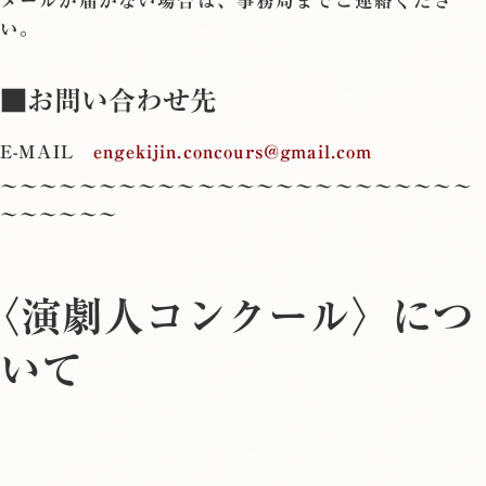
メールが届かない場合は、事務局までご連絡くださ
い。
■お問い合わせ先
E-MAIL
engekijin.concours@gmail.com
〜〜〜〜〜〜〜〜〜〜〜〜〜〜〜〜〜〜〜〜〜〜〜〜
〜〜〜〜〜〜
〈演劇人コンクール〉につ
いて