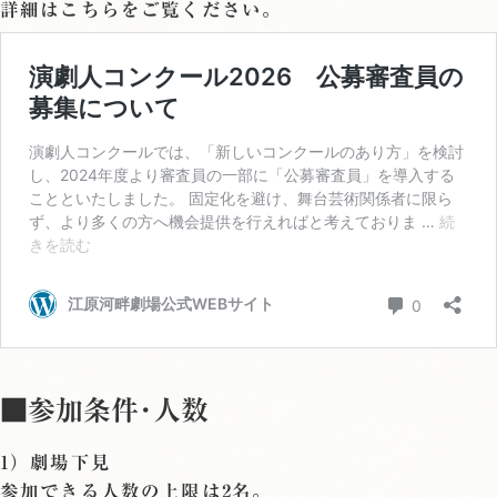
詳細はこちらをご覧ください。
■参加条件･人数
1）劇場下見
参加できる人数の上限は2名。