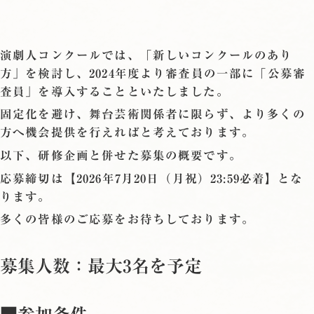
演劇人コンクールでは、「新しいコンクールのあり
方」を検討し、2024年度より審査員の一部に「公募審
査員」を導入することといたしました。
固定化を避け、舞台芸術関係者に限らず、より多くの
方へ機会提供を行えればと考えております。
以下、研修企画と併せた募集の概要です。
応募締切は【2026年7月20日（月祝）23:59必着】とな
ります。
多くの皆様のご応募をお待ちしております。
募集人数：最大3名を予定