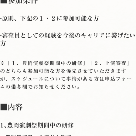
■参加条件
・原則、下記の１・２に参加可能な方
・審査員としての経験を今後のキャリアに繋げたい
方
※「１、豊岡演劇祭期間中の研修」「２、上演審査」
のどちらも参加可能な方を優先させていただきます
が、スケジュールについて事情がある方は申込フォー
ムの備考欄でお知らせください。
■内容
１、豊岡演劇祭期間中の研修