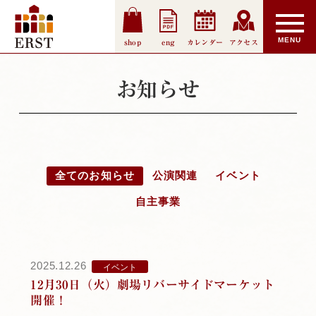
shop
eng
カレンダー
アクセス
お知らせ
全てのお知らせ
公演関連
イベント
自主事業
2025.12.26
イベント
12月30日（火）劇場リバーサイドマーケット
開催！