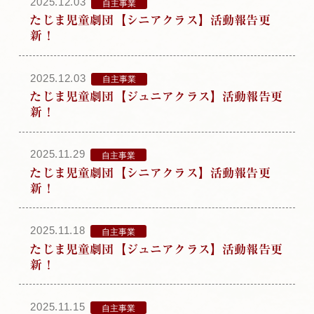
2025.12.03
自主事業
たじま児童劇団【シニアクラス】活動報告更
新！
2025.12.03
自主事業
たじま児童劇団【ジュニアクラス】活動報告更
新！
2025.11.29
自主事業
たじま児童劇団【シニアクラス】活動報告更
新！
2025.11.18
自主事業
たじま児童劇団【ジュニアクラス】活動報告更
新！
2025.11.15
自主事業