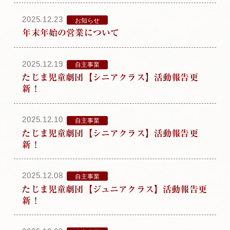
2025.12.23
お知らせ
年末年始の営業について
2025.12.19
自主事業
たじま児童劇団【シニアクラス】活動報告更
新！
2025.12.10
自主事業
たじま児童劇団【シニアクラス】活動報告更
新！
2025.12.08
自主事業
たじま児童劇団【ジュニアクラス】活動報告更
新！