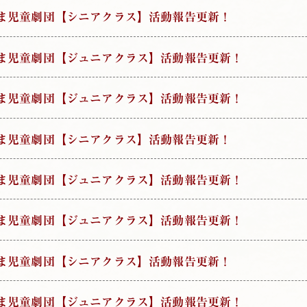
じま児童劇団【シニアクラス】活動報告更新！
じま児童劇団【ジュニアクラス】活動報告更新！
じま児童劇団【ジュニアクラス】活動報告更新！
じま児童劇団【シニアクラス】活動報告更新！
じま児童劇団【ジュニアクラス】活動報告更新！
じま児童劇団【ジュニアクラス】活動報告更新！
じま児童劇団【シニアクラス】活動報告更新！
じま児童劇団【ジュニアクラス】活動報告更新！