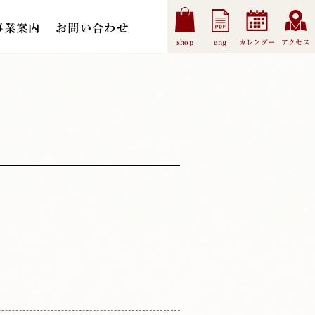
事業案内
お問い合わせ
shop
eng
カレンダー
アクセス