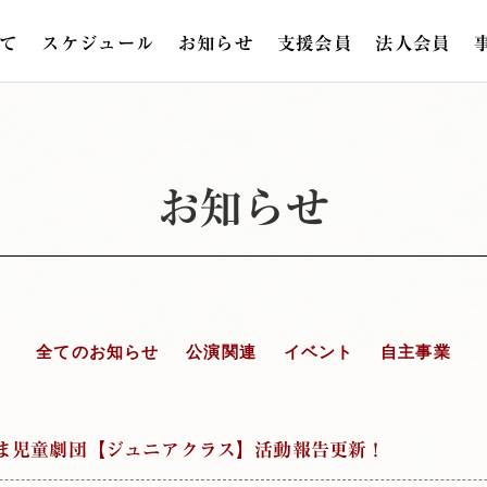
て
スケジュール
お知らせ
支援会員
法人会員
お知らせ
全てのお知らせ
公演関連
イベント
自主事業
じま児童劇団【ジュニアクラス】活動報告更新！