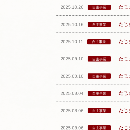
た
2025.10.26
自主事業
た
2025.10.16
自主事業
た
2025.10.11
自主事業
た
2025.09.10
自主事業
た
2025.09.10
自主事業
た
2025.09.04
自主事業
た
2025.08.06
自主事業
た
2025.08.06
自主事業