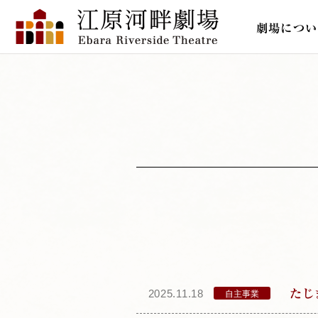
劇場につい
た
2025.11.18
自主事業