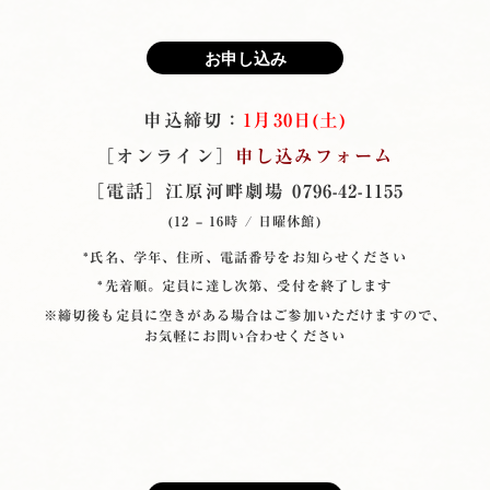
お申し込み
申込締切：
1月30日(土)
［オンライン］
申し込みフォーム
［電話］江原河畔劇場 0796-42-1155
(12 ‒ 16時 / 日曜休館)
*氏名、学年、住所、電話番号をお知らせください
*先着順。定員に達し次第、受付を終了します
※締切後も定員に空きがある場合はご参加いただけますので、
お気軽にお問い合わせください