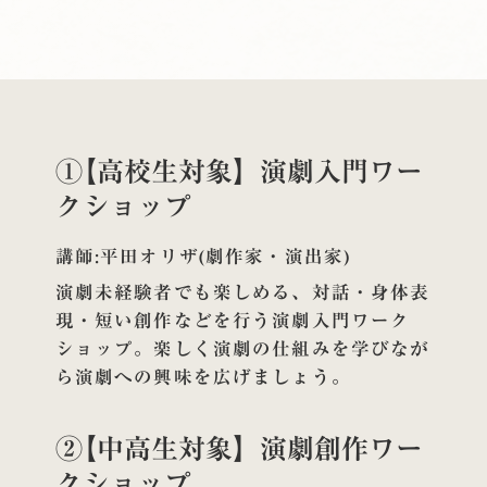
①【高校生対象】演劇入門ワー
クショップ
講師:平田オリザ(劇作家・演出家)
演劇未経験者でも楽しめる、対話・身体表
現・短い創作などを行う演劇入門ワーク
ショップ。楽しく演劇の仕組みを学びなが
ら演劇への興味を広げましょう。
②【中高生対象】演劇創作ワー
クショップ