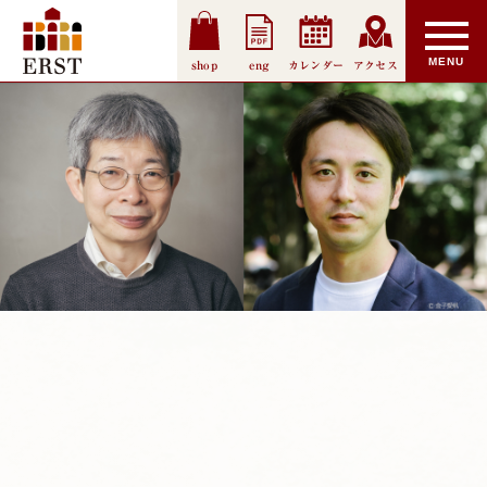
shop
eng
カレンダー
アクセス