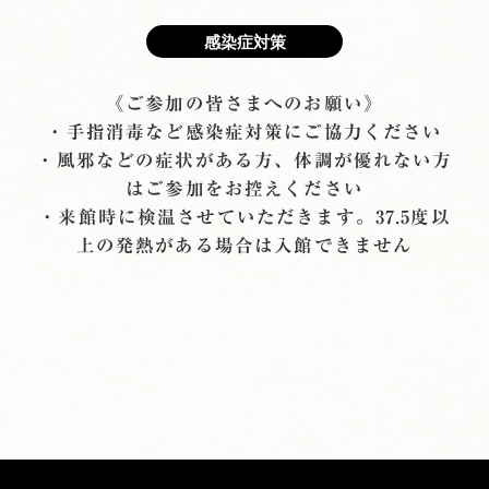
感染症対策
《ご参加の皆さまへのお願い》
・手指消毒など感染症対策にご協力ください
・風邪などの症状がある方、体調が優れない方
はご参加をお控えください
・来館時に検温させていただきます。37.5度以
上の発熱がある場合は入館できません