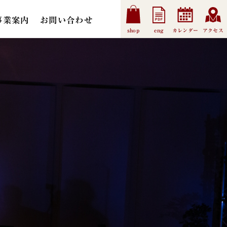
事業案内
お問い合わせ
shop
eng
カレンダー
アクセス