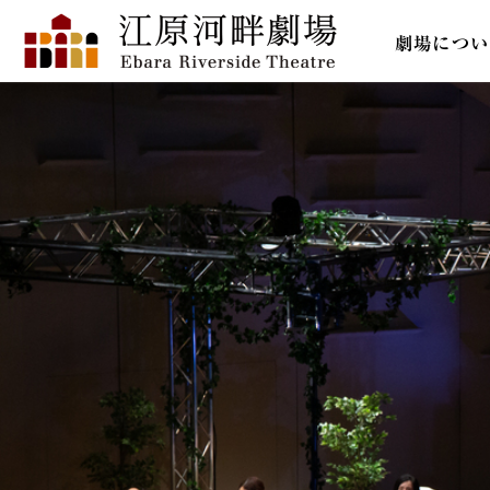
劇場につい