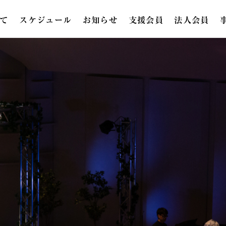
て
スケジュール
お知らせ
支援会員
法人会員